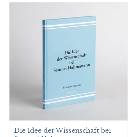
Die Idee der Wissenschaft bei