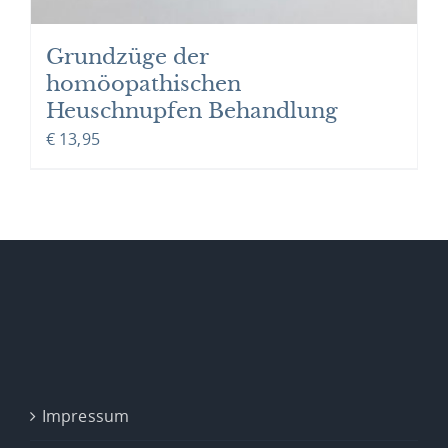
Grundzüge der
homöopathischen
Heuschnupfen Behandlung
€
13,95
Impressum