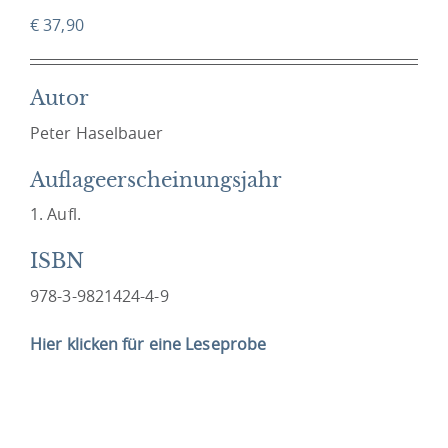
€
37,90
Autor
Peter Haselbauer
Auflageerscheinungsjahr
1. Aufl.
ISBN
978-3-9821424-4-9
Hier klicken für eine Leseprobe