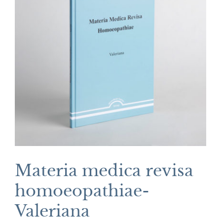
Materia medica revisa
homoeopathiae-
Valeriana