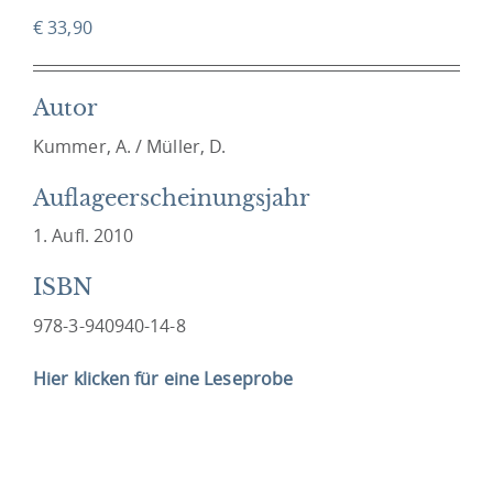
€
33,90
Autor
Kummer, A. / Müller, D.
Auflageerscheinungsjahr
1. Aufl. 2010
ISBN
978-3-940940-14-8
Hier klicken für eine Leseprobe